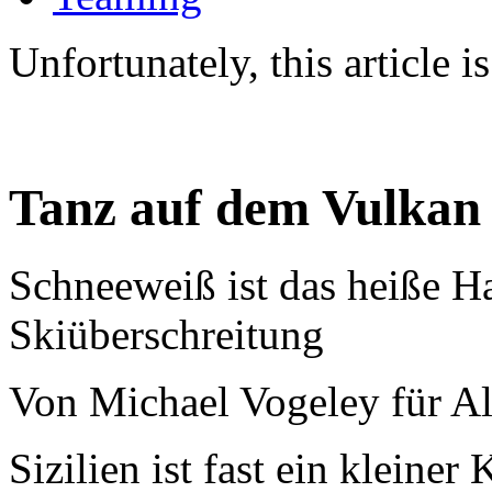
Unfortunately, this article 
Tanz auf dem Vulkan
Schneeweiß ist das heiße H
Skiüberschreitung
Von Michael Vogeley für A
Sizilien ist fast ein kleine