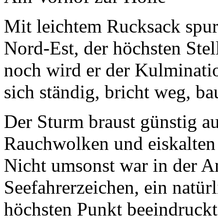
Mit leichtem Rucksack spur
Nord-Est, der höchsten Stel
noch wird er der Kulminati
sich ständig, bricht weg, ba
Der Sturm braust günstig au
Rauchwolken und eiskalten 
Nicht umsonst war in der An
Seefahrerzeichen, ein natür
höchsten Punkt beeindruckt 