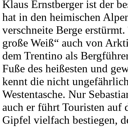
Klaus Ernstberger ist der b
hat in den heimischen Alpe
verschneite Berge erstürmt
große Weiß“ auch von Arkti
dem Trentino als Bergführer
Fuße des heißesten und gew
kennt die nicht ungefährlic
Westentasche. Nur Sebastian
auch er führt Touristen auf
Gipfel vielfach bestiegen, 