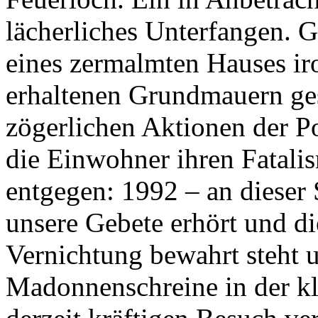
lächerliches Unterfangen. G
eines zermalmten Hauses iro
erhaltenen Grundmauern ges
zögerlichen Aktionen der P
die Einwohner ihren Fatalis
entgegen: 1992 – an dieser S
unsere Gebete erhört und di
Vernichtung bewahrt steht 
Madonnenschreine in der kl