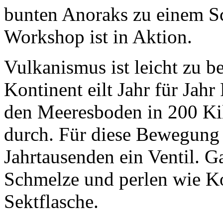
bunten Anoraks zu einem S
Workshop ist in Aktion.
Vulkanismus ist leicht zu b
Kontinent eilt Jahr für Jah
den Meeresboden in 200 Kil
durch. Für diese Bewegung d
Jahrtausenden ein Ventil. G
Schmelze und perlen wie Ko
Sektflasche.