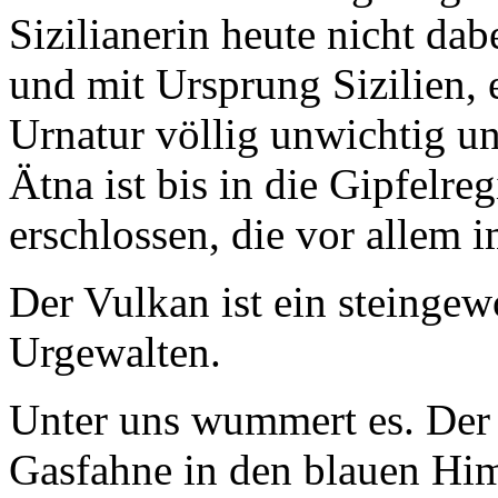
Sizilianerin heute nicht dab
und mit Ursprung Sizilien, 
Urnatur völlig unwichtig un
Ätna ist bis in die Gipfelre
erschlossen, die vor allem
Der Vulkan ist ein steingew
Urgewalten.
Unter uns wummert es. Der 
Gasfahne in den blauen Him