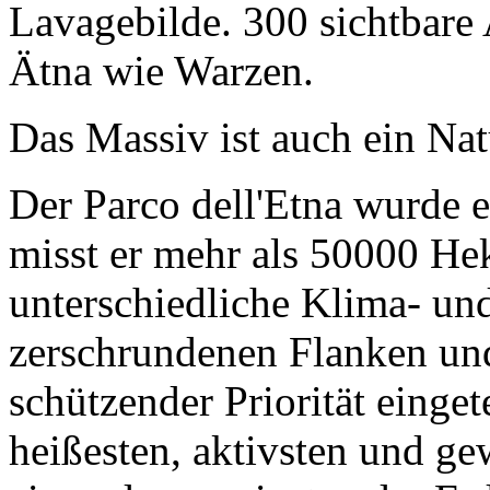
Lavagebilde. 300 sichtbare
Ätna wie Warzen.
Das Massiv ist auch ein Na
Der Parco dell'Etna wurde 
misst er mehr als 50000 Hek
unterschiedliche Klima- un
zerschrundenen Flanken und
schützender Priorität einget
heißesten, aktivsten und g