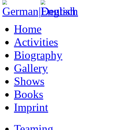
Home
Activities
Biography
Gallery
Shows
Books
Imprint
Teaming