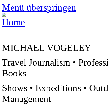
Menü überspringen
MICHAEL VOGELEY
Travel Journalism • Profess
Books
Shows • Expeditions • Outd
Management