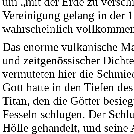
um „mit der Erde zu verschm
Vereinigung gelang in der 
wahrscheinlich vollkommen
Das enorme vulkanische Mas
und zeitgenössischer Dichte
vermuteten hier die Schmie
Gott hatte in den Tiefen de
Titan, den die Götter besie
Fesseln schlugen. Der Schl
Hölle gehandelt, und seine