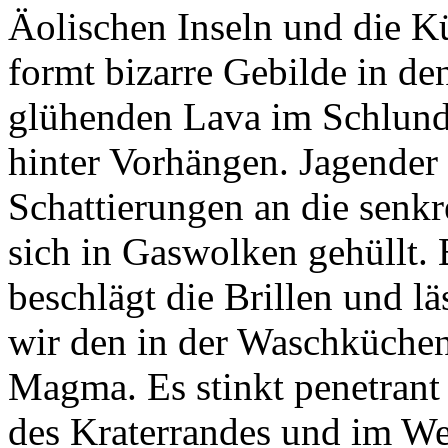
Äolischen Inseln und die K
formt bizarre Gebilde in den
glühenden Lava im Schlund 
hinter Vorhängen. Jagender
Schattierungen an die senk
sich in Gaswolken gehüllt.
beschlägt die Brillen und l
wir den in der Waschküchen
Magma. Es stinkt penetrant
des Kraterrandes und im We