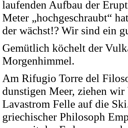
laufenden Aufbau der Erupt
Meter „hochgeschraubt“ hat.
der wächst!? Wir sind ein g
Gemütlich köchelt der Vulk
Morgenhimmel.
Am Rifugio Torre del Filos
dunstigen Meer, ziehen wir 
Lavastrom Felle auf die Ski.
griechischer Philosoph Empe