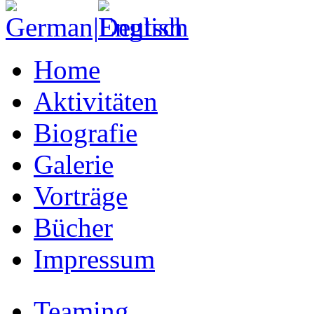
Home
Aktivitäten
Biografie
Galerie
Vorträge
Bücher
Impressum
Teaming