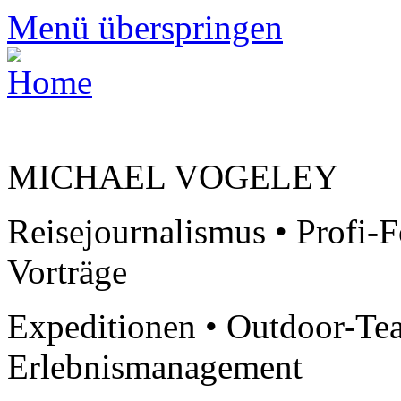
Menü überspringen
MICHAEL VOGELEY
Reisejournalismus • Profi-F
Vorträge
Expeditionen • Outdoor-Te
Erlebnismanagement