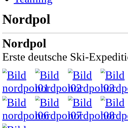
Nordpol
Nordpol
Erste deutsche Ski-Expedi