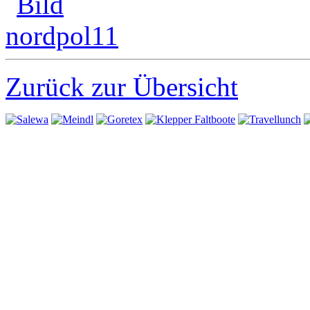
Zurück zur Übersicht